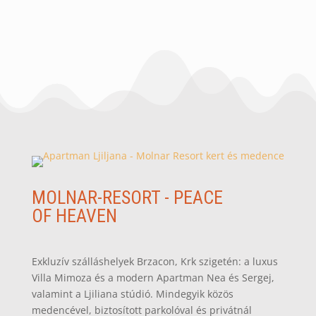
MOLNAR-RESORT - PEACE
OF HEAVEN
Exkluzív szálláshelyek Brzacon, Krk szigetén: a luxus
Villa Mimoza és a modern Apartman Nea és Sergej,
valamint a Ljiliana stúdió. Mindegyik közös
medencével, biztosított parkolóval és privátnál