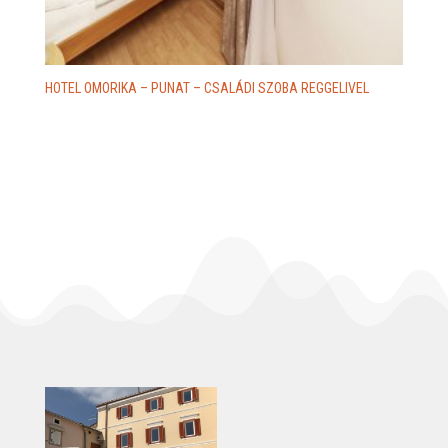
HOTEL OMORIKA – PUNAT – CSALÁDI SZOBA REGGELIVEL