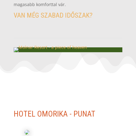
magasabb komforttal vár.
VAN MÉG SZABAD IDŐSZAK?
HOTEL OMORIKA - PUNAT