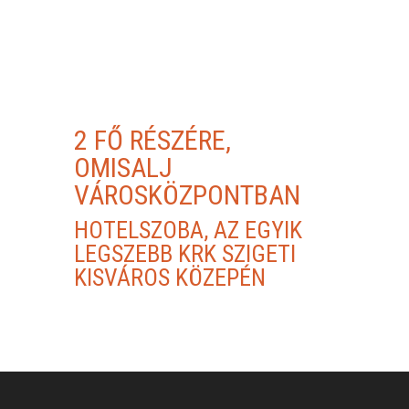
2 FŐ RÉSZÉRE,
OMISALJ
VÁROSKÖZPONTBAN
HOTELSZOBA, AZ EGYIK
LEGSZEBB KRK SZIGETI
KISVÁROS KÖZEPÉN