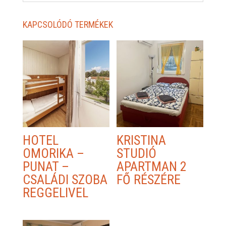
KAPCSOLÓDÓ TERMÉKEK
HOTEL
KRISTINA
OMORIKA –
STUDIÓ
PUNAT –
APARTMAN 2
CSALÁDI SZOBA
FŐ RÉSZÉRE
REGGELIVEL