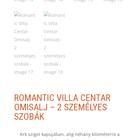
ROMANTIC VILLA CENTAR
OMISALJ – 2 SZEMÉLYES
SZOBÁK
Krk sziget kapujában, alig néhány kilométerre a