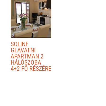
SOLINE
GLAVATNI
APARTMAN 2
HÁLÓSZOBA
4+2 FŐ RÉSZÉRE