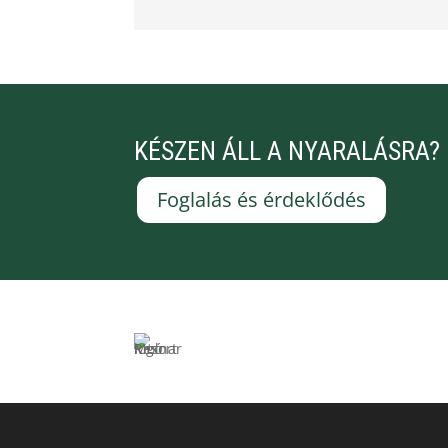
KÉSZEN ÁLL A NYARALÁSRA?
Foglalás és érdeklődés