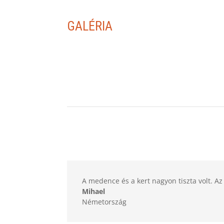
GALÉRIA
A medence és a kert nagyon tiszta volt. Az
Mihael
Németország