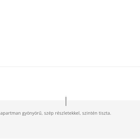
 apartman gyönyörű, szép részletekkel, szintén tiszta.