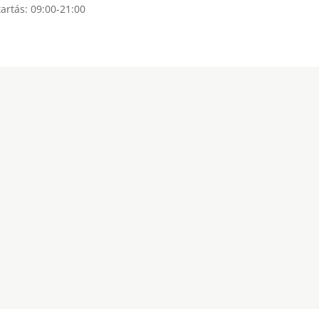
artás: 09:00-21:00