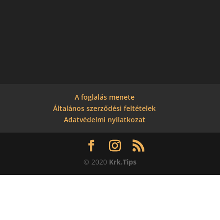
A foglalás menete
Általános szerződési feltételek
Adatvédelmi nyilatkozat
© 2020
Krk.Tips