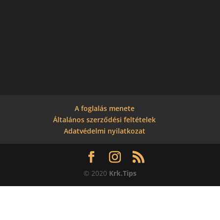
A foglalás menete
Általános szerződési feltételek
Adatvédelmi nyilatkozat
© 2020
Krk.Tips