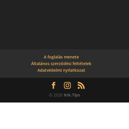
A foglalás menete
Általános szerződési feltételek
Adatvédelmi nyilatkozat
© 2020
Krk.Tips