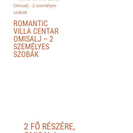
ROMANTIC
VILLA CENTAR
OMISALJ – 2
SZEMÉLYES
SZOBÁK
2 FŐ RÉSZÉRE,