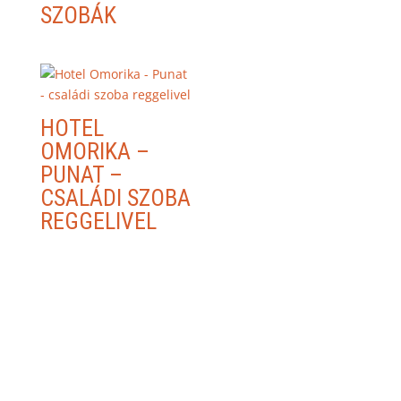
SZOBÁK
HOTEL
OMORIKA –
PUNAT –
CSALÁDI SZOBA
REGGELIVEL